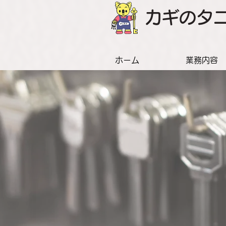
カギのタ
ホーム
業務内容