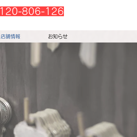
120-806-126
店舗情報
お知らせ