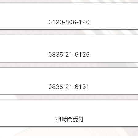
フリーダイヤル
0120-806-126
店舗電話番号
0835-21-6126
店舗FAX番号
0835-21-6131
営業時間
24時間受付