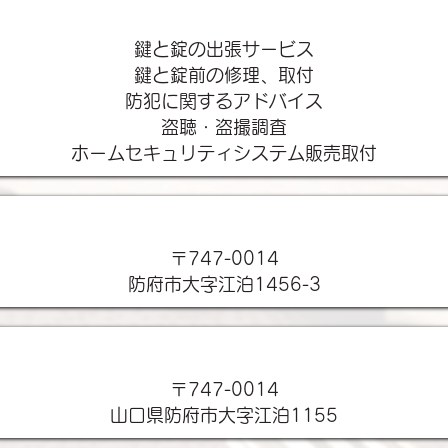
対応業務
鍵と錠の出張サービス
鍵と錠前の修理、取付
防犯に関するアドバイス
盗聴・盗撮調査
ホームセキュリティシステム販売取付
本社所在地
〒747-0014
防府市大字江泊1456-3
店舗所在地
〒747-0014
山口県防府市大字江泊1155